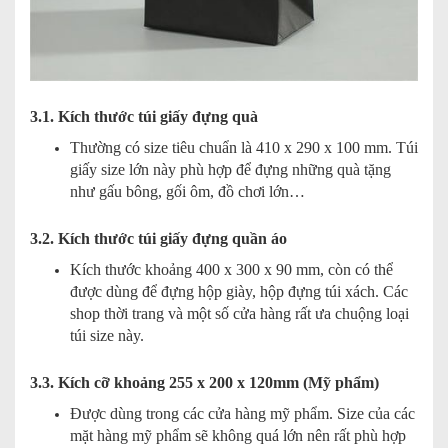
3.1. Kích thước túi giấy đựng quà
Thường có size tiêu chuẩn là 410 x 290 x 100 mm. Túi
giấy size lớn này phù hợp để đựng những quà tặng
như gấu bông, gối ôm, đồ chơi lớn…
3.2. Kích thước túi giấy đựng quần áo
Kích thước khoảng 400 x 300 x 90 mm, còn có thể
được dùng để đựng hộp giày, hộp đựng túi xách. Các
shop thời trang và một số cửa hàng rất ưa chuộng loại
túi size này.
3.3. Kích cỡ khoảng 255 x 200 x 120mm (Mỹ phẩm)
Được dùng trong các cửa hàng mỹ phẩm. Size của các
mặt hàng mỹ phẩm sẽ không quá lớn nên rất phù hợp