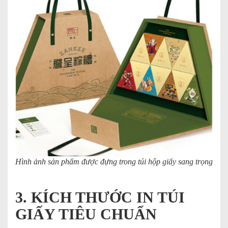
Hình ảnh sản phẩm được đựng trong túi hộp giấy sang trọng
3. KÍCH THƯỚC IN TÚI
GIẤY TIÊU CHUẨN