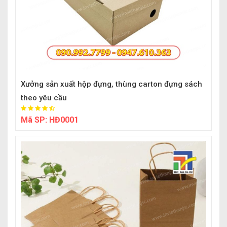
Xưởng sản xuất hộp đựng, thùng carton đựng sách
theo yêu cầu
Mã SP:
HĐ0001