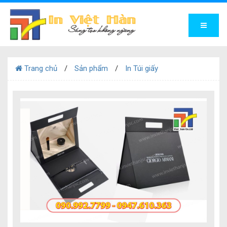
Trang chủ
Sản phẩm
In Túi giấy