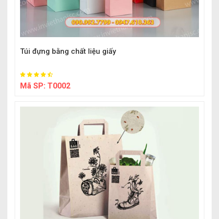
Túi đựng bằng chất liệu giấy
Mã SP:
T0002