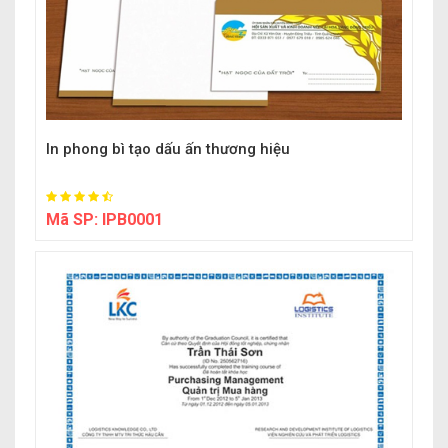
In phong bì tạo dấu ấn thương hiệu
Mã SP:
IPB0001