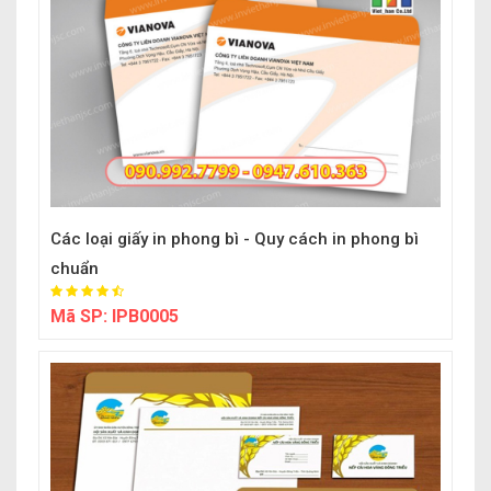
Các loại giấy in phong bì - Quy cách in phong bì
chuẩn
Mã SP:
IPB0005