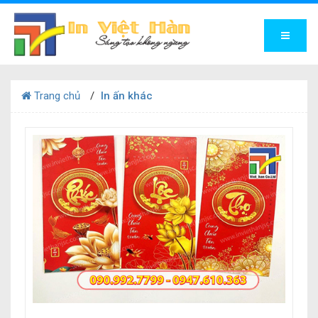
Trang chủ
In ấn khác