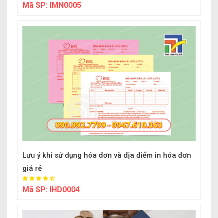
Mã SP:
IMN0005
Lưu ý khi sử dụng hóa đơn và địa điểm in hóa đơn
giá rẻ
Mã SP:
IHD0004