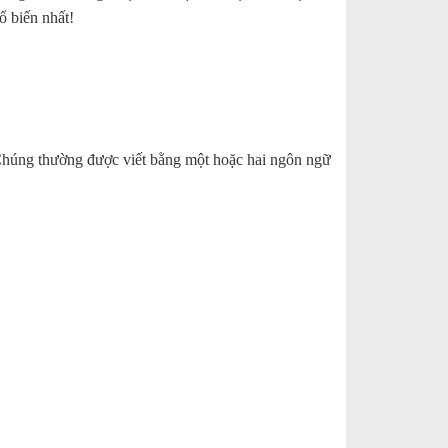
ổ biến nhất!
 Chúng thường được viết bằng một hoặc hai ngôn ngữ