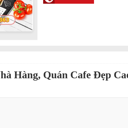
hà Hàng, Quán Cafe Đẹp Cao