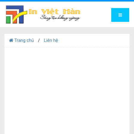
Trang chủ
Liên hệ