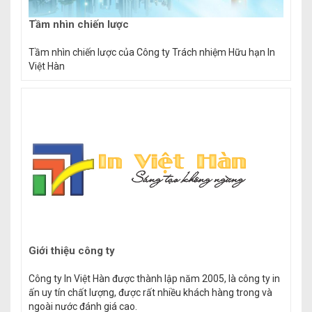
Tầm nhìn chiến lược
Tầm nhìn chiến lược của Công ty Trách nhiệm Hữu hạn In
Việt Hàn
Giới thiệu công ty
Công ty In Việt Hàn được thành lập năm 2005, là công ty in
ấn uy tín chất lượng, được rất nhiều khách hàng trong và
ngoài nước đánh giá cao.