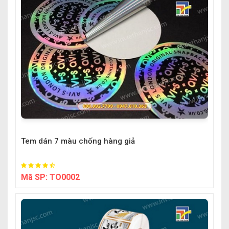
Tem dán 7 màu chống hàng giả
Mã SP:
TO0002