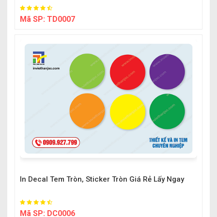
Mã SP:
TD0007
In Decal Tem Tròn, Sticker Tròn Giá Rẻ Lấy Ngay
Mã SP:
DC0006