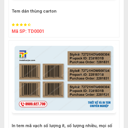
Tem dán thùng carton
Mã SP:
TD0001
In tem mã vạch số lượng ít, số lượng nhiều, mọi số