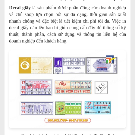
Decal giấy
là sản phẩm được phần đông các doanh nghiệp
và chủ shop lựa chọn bởi sự đa dạng, thời gian sản xuất
nhanh chóng và đặc biệt là tiết kiệm chi phí tối đa. Việc in
decal giấy dán lên bao bì giúp cung cấp đầy đủ thông số kỹ
thuật, thành phần, cách sử dụng và thông tin liên hệ của
doanh nghiệp đến khách hàng.