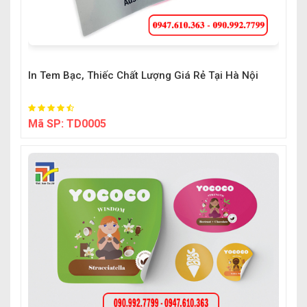
In Tem Bạc, Thiếc Chất Lượng Giá Rẻ Tại Hà Nội
Mã SP:
TD0005