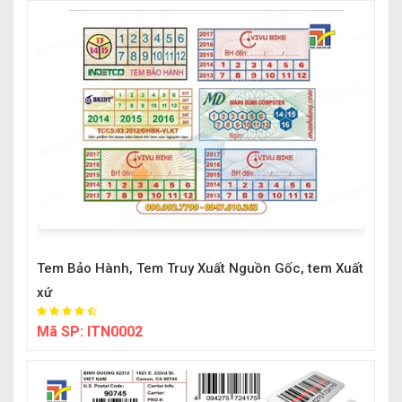
Tem Bảo Hành, Tem Truy Xuất Nguồn Gốc, tem Xuất
xứ
Mã SP:
ITN0002