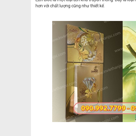
hơn vởi chất lượng cũng như thiết kế.