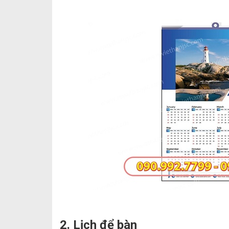
2. Lịch để bàn