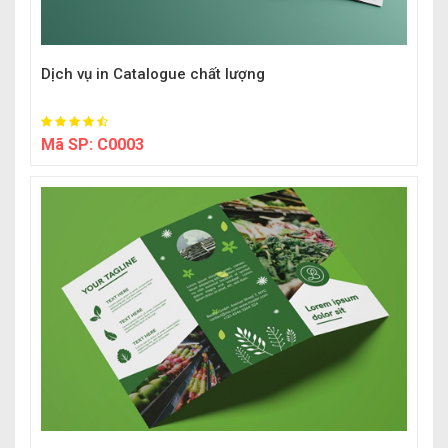
Dịch vụ in Catalogue chất lượng
Mã SP:
C0003