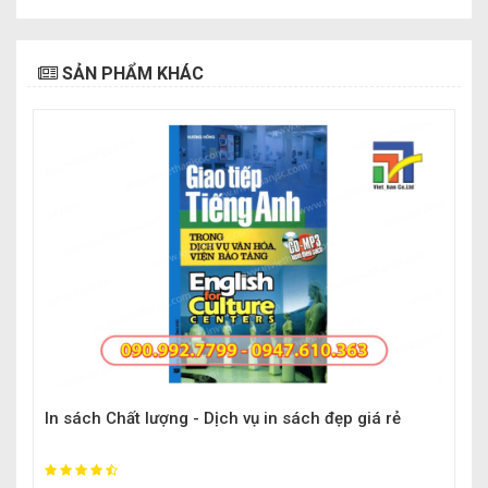
SẢN PHẨM KHÁC
In sách Chất lượng - Dịch vụ in sách đẹp giá rẻ