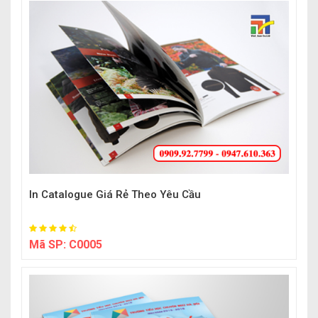
In Catalogue Giá Rẻ Theo Yêu Cầu
Mã SP:
C0005