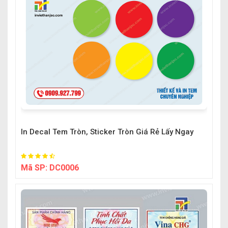
In Decal Tem Tròn, Sticker Tròn Giá Rẻ Lấy Ngay
Mã SP:
DC0006