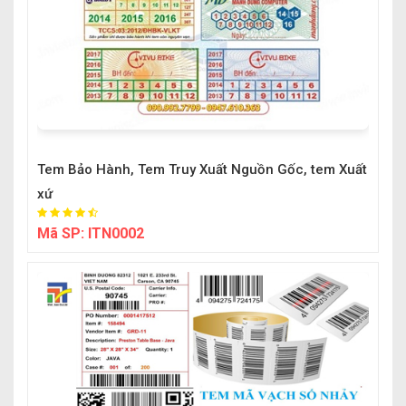
Tem Bảo Hành, Tem Truy Xuất Nguồn Gốc, tem Xuất
xứ
Mã SP:
ITN0002