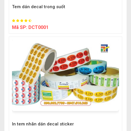
Tem dán decal trong suốt
Mã SP:
DCT0001
In tem nhãn dán decal sticker