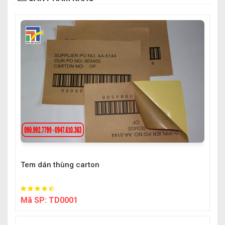
Tem dán thùng carton
Mã SP:
TD0001