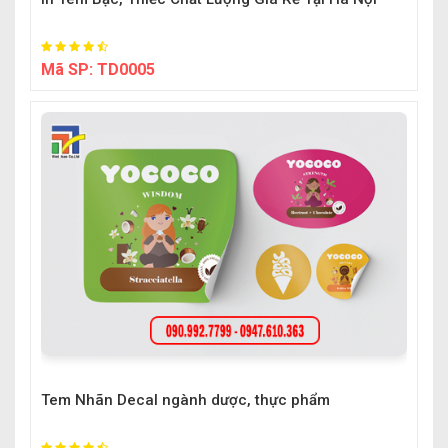
Mã SP:
TD0005
Tem Nhãn Decal ngành dược, thực phẩm