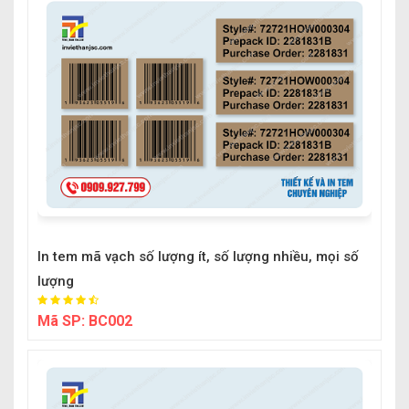
In tem mã vạch số lượng ít, số lượng nhiều, mọi số
lượng
Mã SP:
BC002