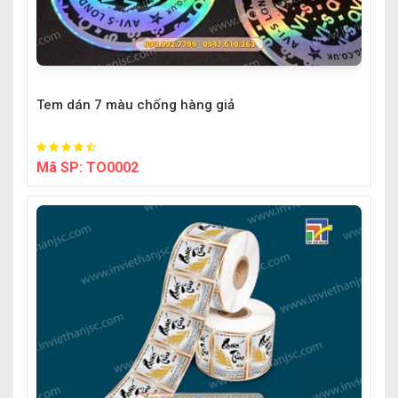
Tem dán 7 màu chống hàng giả
Mã SP:
TO0002