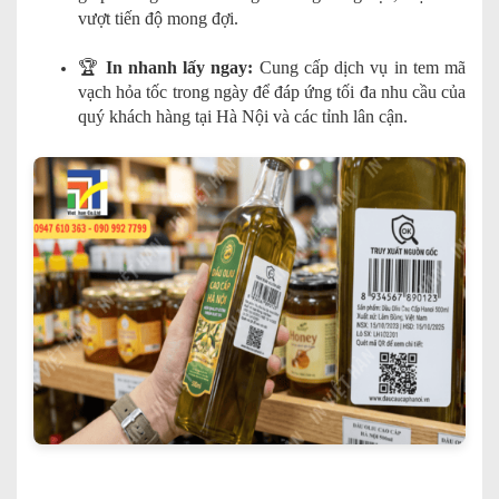
vượt tiến độ mong đợi.
🏆
In nhanh lấy ngay:
Cung cấp dịch vụ in tem mã
vạch hỏa tốc trong ngày để đáp ứng tối đa nhu cầu của
quý khách hàng tại Hà Nội và các tỉnh lân cận.