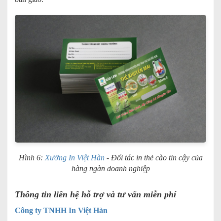
Hình 6:
Xưởng In Việt Hàn
- Đối tác in thẻ cào tin cậy của
hàng ngàn doanh nghiệp
Thông tin liên hệ hỗ trợ và tư vấn miễn phí
Công ty TNHH In Việt Hàn