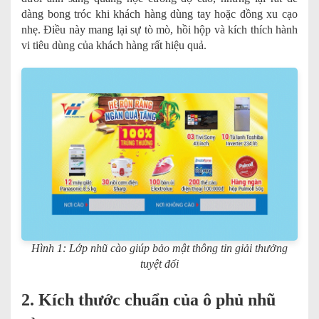
dàng bong tróc khi khách hàng dùng tay hoặc đồng xu cạo
nhẹ. Điều này mang lại sự tò mò, hồi hộp và kích thích hành
vi tiêu dùng của khách hàng rất hiệu quả.
Hình 1: Lớp nhũ cào giúp bảo mật thông tin giải thưởng
tuyệt đối
2. Kích thước chuẩn của ô phủ nhũ