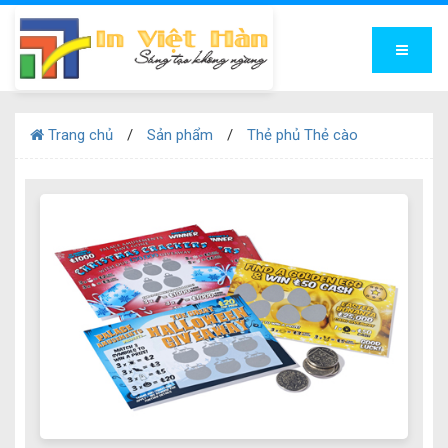
Trang chủ
Sản phẩm
Thẻ phủ Thẻ cào