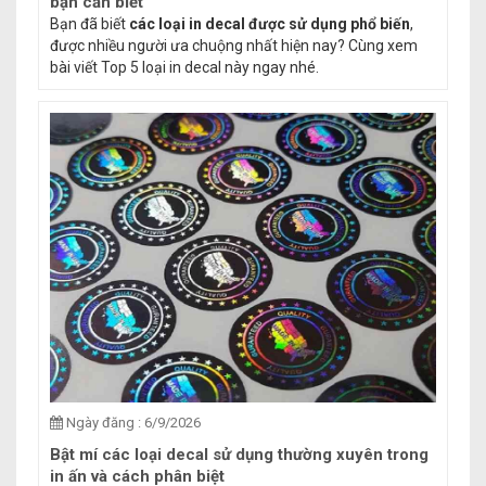
bạn cần biết
Bạn đã biết
các loại in decal được sử dụng phổ biến
,
được nhiều người ưa chuộng nhất hiện nay? Cùng xem
bài viết Top 5 loại in decal này ngay nhé.
Ngày đăng : 6/9/2026
Bật mí các loại decal sử dụng thường xuyên trong
in ấn và cách phân biệt