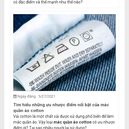
có đặc điểm và thế mạnh như thế nào?
Ngày đăng : 5/27/2021
Tìm hiểu những ưu nhược điểm nổi bật của mác
quần áo cotton
Vải cotton là một chất vải được sử dụng phổ biến để làm
mác quần áo. Vậy loại
mác quần áo cotton
có ưu nhược
điểm gì? Tại sao nhiều người lại sử dụng?