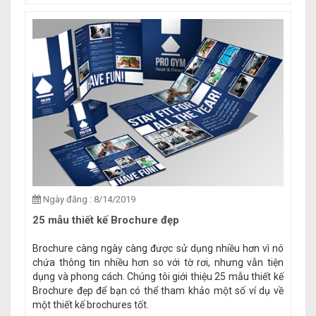
Ngày đăng : 8/14/2019
25 mẫu thiết kế Brochure đẹp
Brochure càng ngày càng được sử dụng nhiều hơn vì nó
chứa thông tin nhiều hơn so với tờ rơi, nhưng vẫn tiện
dụng và phong cách. Chúng tôi giới thiệu 25 mẫu thiết kế
Brochure đẹp để bạn có thể tham khảo một số ví dụ về
một thiết kế brochures tốt.