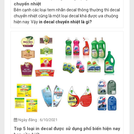
chuyển nhiệt
Bên cạnh các loại tem nhãn decal thông thường thì decal
chuyển nhiệt cũng là một loại decal khá được ưa chuộng
hiện nay. Vậy
in decal chuyển nhiệt là gì?
Ngày đăng : 6/10/2021
Top 5 loại in decal được sử dụng phổ biến hiện nay