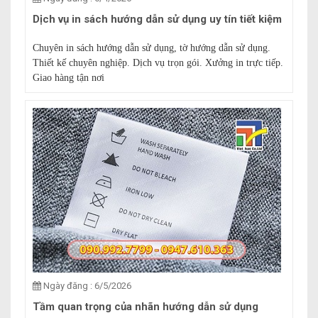
Dịch vụ in sách hướng dẫn sử dụng uy tín tiết kiệm
Chuyên in sách hướng dẫn sử dụng, tờ hướng dẫn sử dụng.
Thiết kế chuyên nghiệp. Dịch vụ trọn gói. Xưởng in trực tiếp.
Giao hàng tận nơi
Ngày đăng : 6/5/2026
Tầm quan trọng của nhãn hướng dẫn sử dụng