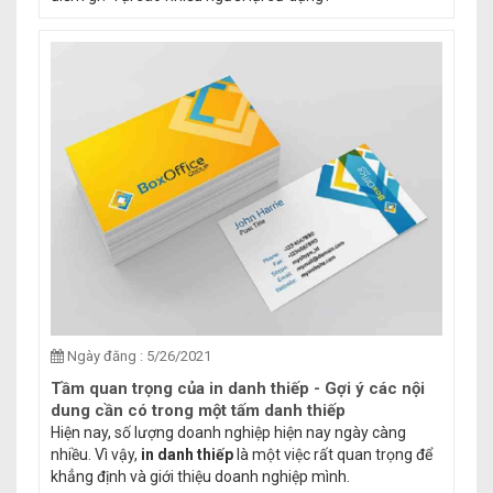
Ngày đăng : 5/26/2021
Tầm quan trọng của in danh thiếp - Gợi ý các nội
dung cần có trong một tấm danh thiếp
Hiện nay, số lượng doanh nghiệp hiện nay ngày càng
nhiều. Vì vậy,
in danh thiếp
là một việc rất quan trọng để
khẳng định và giới thiệu doanh nghiệp mình.