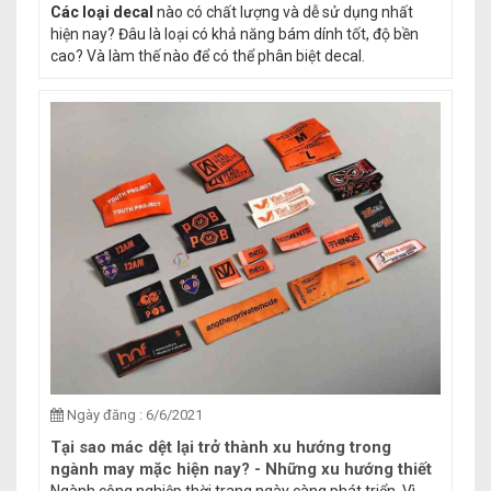
Các loại decal
nào có chất lượng và dễ sử dụng nhất
hiện nay? Đâu là loại có khả năng bám dính tốt, độ bền
cao? Và làm thế nào để có thể phân biệt decal.
Ngày đăng : 6/6/2021
Tại sao mác dệt lại trở thành xu hướng trong
ngành may mặc hiện nay? - Những xu hướng thiết