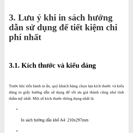
3. Lưu ý khi in sách hướng
dẫn sử dụng để tiết kiệm chi
phí nhất
3.1. Kích thước và kiểu dáng
Trước khi tiến hành in ấn, quý khách hàng chọn lựa kích thước và kiểu
dáng in giấy hướng dẫn sử dụng để tối ưu giá thành cũng như tính
thẩm mỹ nhất. Một số kích thước thông dụng nhất là:
In sách hướng dẫn khổ A4: 210x297mm