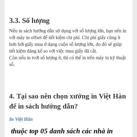
3.3. Số lượng
Nếu in sách hướng dẫn sử dụng với số lượng lớn, bạn nên in
với máy in offset để tiết kiệm chi phí. Chi phí giấy cũng ít
hơn bởi giấy mua ở dạng cuộn số lượng lớn, do đó sẽ giúp
tiết kiệm đáng kể so với việc mua giấy đã cắt.
Còn nếu in tvới số lượng ít, thì có thể in trên máy in kỹ thuật
số.
4. Tại sao nên chọn xưởng in Việt Hàn
để in sách hướng dẫn?
In Việt Hàn
thuộc
top 05
danh sách các nhà in