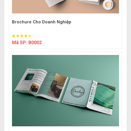
Brochure Cho Doanh Nghiệp
Mã SP:
B0002