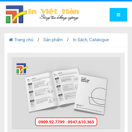
Trang chủ
Sản phẩm
In Sách, Catalogue