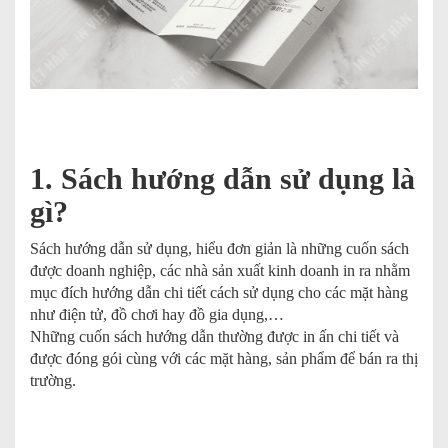
1. Sách hướng dẫn sử dụng là
gì?
Sách hướng dẫn sử dụng, hiểu đơn giản là những cuốn sách
được doanh nghiệp, các nhà sản xuất kinh doanh in ra nhằm
mục đích hướng dẫn chi tiết cách sử dụng cho các mặt hàng
như điện tử, đồ chơi hay đồ gia dụng,…
Những cuốn sách hướng dẫn thường được in ấn chi tiết và
được đóng gói cùng với các mặt hàng, sản phẩm để bán ra thị
trường.