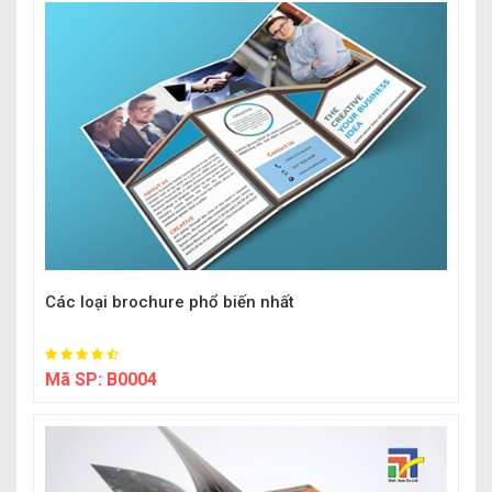
Các loại brochure phổ biến nhất
Mã SP:
B0004