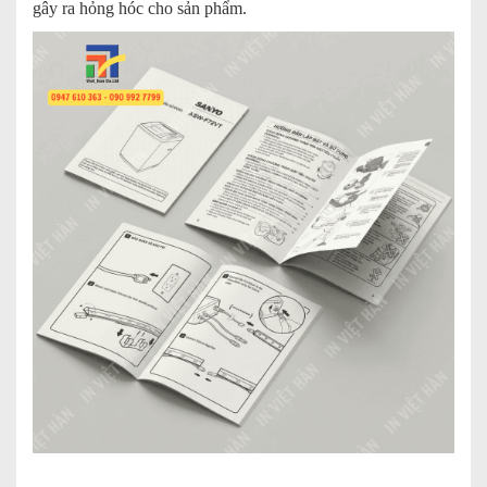
gây ra hỏng hóc cho sản phẩm.