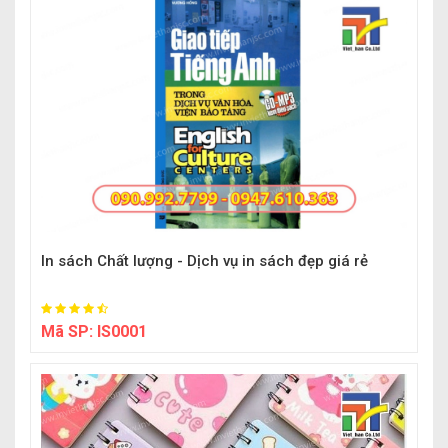
In sách Chất lượng - Dịch vụ in sách đẹp giá rẻ
Mã SP:
IS0001