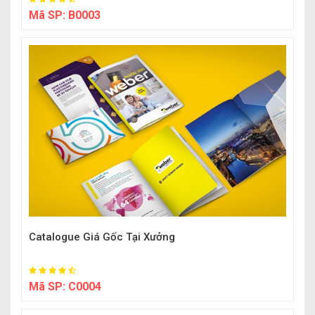
Mã SP:
B0003
Catalogue Giá Gốc Tại Xưởng
Mã SP:
C0004