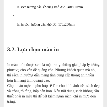
In sách hướng dẫn sử dụng khổ A5: 148x210mm
In ấn sách hướng dẫn khổ B5: 176x250mm
3.2. Lựa chọn màu in
In màu luôn được xem là một trong những giải pháp lý tưởng
phục vụ cho vấn đề quảng cáo. Nhưng khách quan mà nói,
thì sách in hướng dẫn mang tính cung cấp thông tin nhiều
hơn là mang tính quảng cáo.
Chọn màu mực in phù hợp sẽ làm cho hình ảnh trên sách đẹp
và trông rõ ràng, hấp dẫn hơn. Nếu nội dung sách không cần
thiết phải in màu thì để tiết kiệm ngân sách, chỉ in mực đen
trắng.