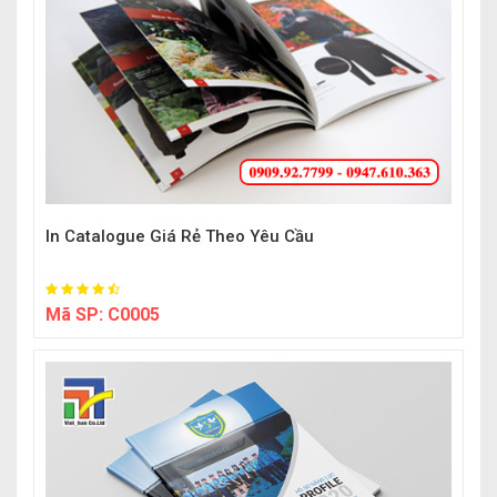
In Catalogue Giá Rẻ Theo Yêu Cầu
Mã SP:
C0005