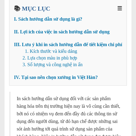
📚
MỤC LỤC
☰
I. Sách hướng dẫn sử dụng là gì?
II. Lợi ích của việc in sách hướng dẫn sử dụng
III. Lưu ý khi in sách hướng dẫn để tiết kiệm chi phí
1. Kích thước và kiểu dáng
2. Lựa chọn màu in phù hợp
3. Số lượng và công nghệ in ấn
IV. Tại sao nên chọn xưởng in Việt Hàn?
In sách hướng dẫn sử dụng đối với các sản phẩm
hàng hóa trên thị trường hiện nay là vô cùng cần thiết,
bởi nó có nhiệm vụ đem đến đầy đủ các thông tin sử
dụng đến người dùng, từ đó hạn chế được những sai
sót ảnh hưởng tới quá trình sử dụng sản phẩm của