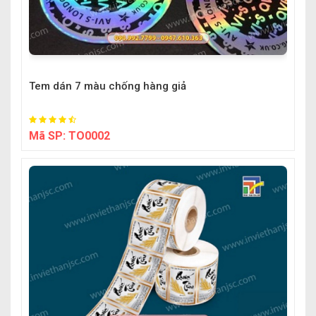
Tem dán 7 màu chống hàng giả
Mã SP:
TO0002