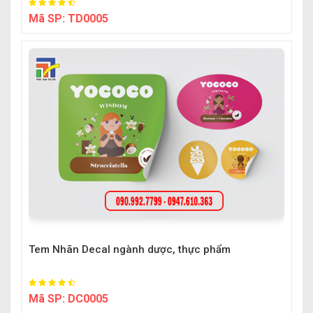
Mã SP:
TD0005
Tem Nhãn Decal ngành dược, thực phẩm
Mã SP:
DC0005