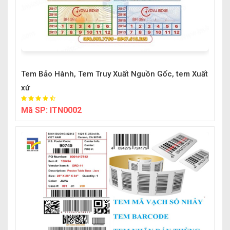
Tem Bảo Hành, Tem Truy Xuất Nguồn Gốc, tem Xuất
xứ
Mã SP:
ITN0002