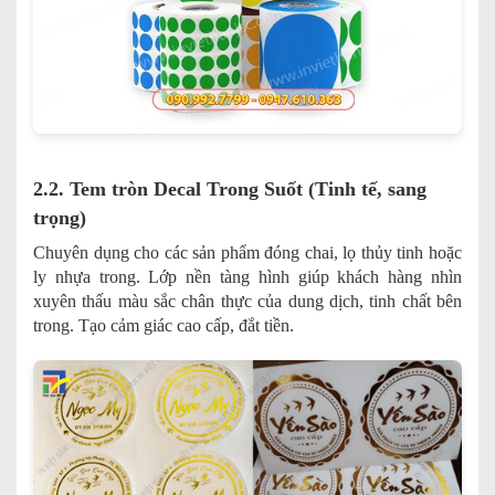
2.2. Tem tròn Decal Trong Suốt (Tinh tế, sang
trọng)
Chuyên dụng cho các sản phẩm đóng chai, lọ thủy tinh hoặc
ly nhựa trong. Lớp nền tàng hình giúp khách hàng nhìn
xuyên thấu màu sắc chân thực của dung dịch, tinh chất bên
trong. Tạo cảm giác cao cấp, đắt tiền.