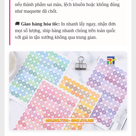
nếu thành phẩm sai màu, lệch khuôn hoặc không đúng
như maquette đã chốt.
🚚
Giao hàng hỏa tốc:
In nhanh lấy ngay, nhận đơn
mọi số lượng, ship hàng nhanh chóng trên toàn quốc
với giá in tận xưởng không qua trung gian.