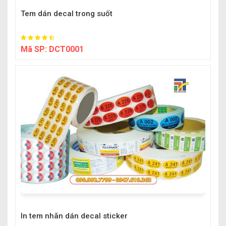
Tem dán decal trong suốt
Mã SP:
DCT0001
In tem nhãn dán decal sticker