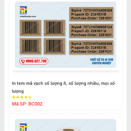
In tem mã vạch số lượng ít, số lượng nhiều, mọi số
lượng
Mã SP:
BC002