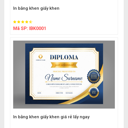
In bằng khen giấy khen
Mã SP:
IBK0001
In bằng khen giấy khen giá rẻ lấy ngay