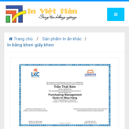
Trang chủ
Sản phẩm In ấn khác
In bằng khen giấy khen