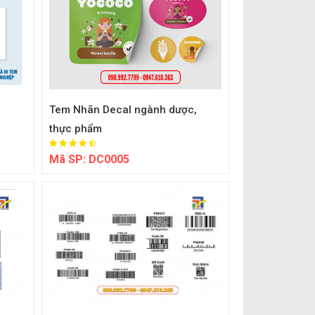
Tem Nhãn Decal ngành dược,
thực phẩm
Mã SP:
DC0005