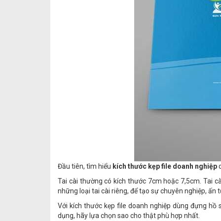
Đầu tiên, tìm hiểu
kích thước kẹp file doanh nghiệp
d
Tai cài thường có kích thước 7cm hoặc 7,5cm. Tai cài
những loại tai cài riêng, để tạo sự chuyên nghiệp, ấn
Với kích thước kẹp file doanh nghiệp dùng đựng hồ 
dụng, hãy lựa chọn sao cho thật phù hợp nhất.