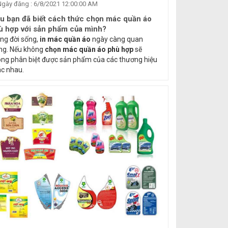
gày đăng : 6/8/2021 12:00:00 AM
ệu bạn đã biết cách thức chọn mác quần áo
ù hợp với sản phẩm của mình?
ng đời sống,
in mác quần áo
ngày càng quan
ng. Nếu không
chọn mác quần áo phù hợp
sẽ
ng phân biệt được sản phẩm của các thương hiệu
c nhau.