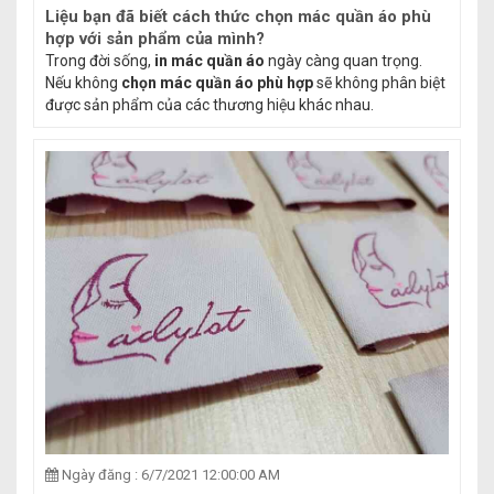
Liệu bạn đã biết cách thức chọn mác quần áo phù
hợp với sản phẩm của mình?
Trong đời sống,
in mác quần áo
ngày càng quan trọng.
Nếu không
chọn mác quần áo phù hợp
sẽ không phân biệt
được sản phẩm của các thương hiệu khác nhau.
Ngày đăng : 6/7/2021 12:00:00 AM