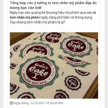
Tổng hợp các ý tưởng in tem nhãn mỹ phẩm đẹp ấn
tượng bạn cần biết
Ngày nay việc quảng bá thương hiệu mỹ phẩm qua việc
in
tem nhãn mỹ phẩm
ngày càng phổ biến và thông dụng.
Vậy những tem nhãn mỹ phẩm là gì?
Ngày đăng : 5/13/2021 12:00:00 AM