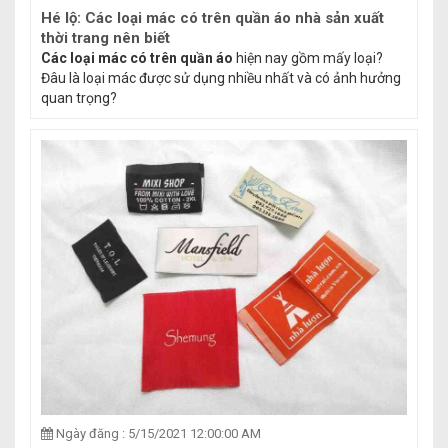
Hé lộ: Các loại mác có trên quần áo nhà sản xuất
thời trang nên biết
Các loại mác có trên quần áo
hiện nay gồm mấy loại?
Đâu là loại mác được sử dụng nhiều nhất và có ảnh hưởng
quan trọng?
Ngày đăng : 5/15/2021 12:00:00 AM