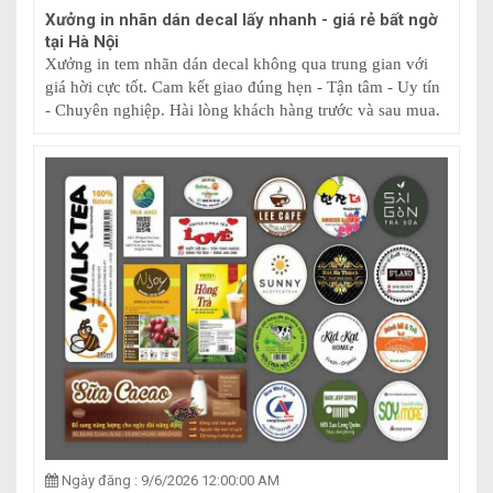
Xưởng in nhãn dán decal lấy nhanh - giá rẻ bất ngờ
tại Hà Nội
Xưởng in tem nhãn dán decal không qua trung gian với
giá hời cực tốt. Cam kết giao đúng hẹn - Tận tâm - Uy tín
- Chuyên nghiệp. Hài lòng khách hàng trước và sau mua.
Ngày đăng : 9/6/2026 12:00:00 AM