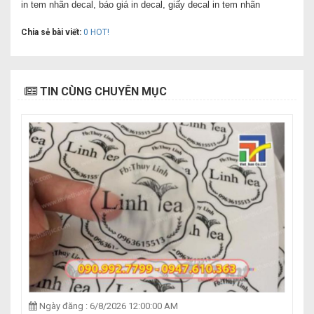
in tem nhãn decal,
báo giá in decal,
giấy decal in tem nhãn
Chia sẻ bài viết:
0
HOT!
TIN CÙNG CHUYÊN MỤC
Ngày đăng : 6/8/2026 12:00:00 AM