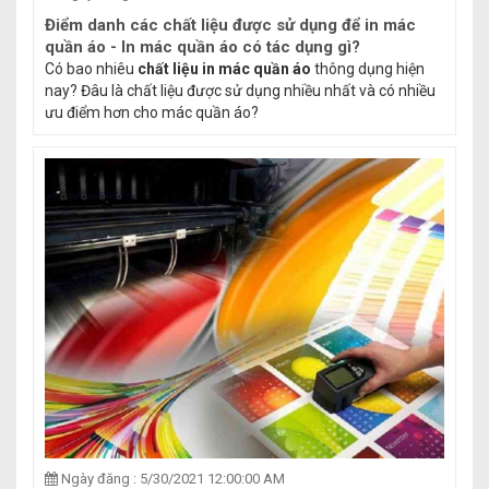
Điểm danh các chất liệu được sử dụng để in mác
quần áo - In mác quần áo có tác dụng gì?
Có bao nhiêu
chất liệu in mác quần áo
thông dụng hiện
nay? Đâu là chất liệu được sử dụng nhiều nhất và có nhiều
ưu điểm hơn cho mác quần áo?
Ngày đăng : 5/30/2021 12:00:00 AM