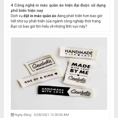
4 Công nghệ in mác quần áo hiện đại được sử dụng
phổ biến hiện nay
Dịch vụ
đặt in mác quần áo
đang phát triển hơn bao giờ
hết nhờ sự phát triển của ngành công nghiệp thời trang.
Bạn có bao giờ tìm hiểu về những lĩnh vực này?
Ngày đăng : 5/28/2021 12:00:00 AM