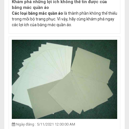
Khám phá những lợi ích không thể tin được của
băng mác quần áo
Các loại băng mắc quần áo
là thành phần không thể thiếu
trong mỗi bộ trang phục. Vì vậy, hãy cùng khám phá ngay
các lợi ích của băng mác quần áo.
Ngày đăng : 5/11/2021 12:00:00 AM