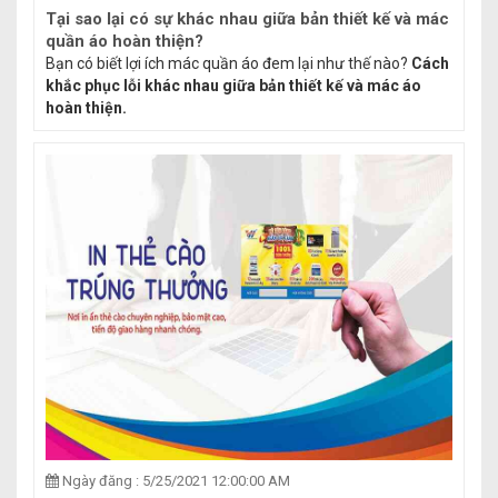
Tại sao lại có sự khác nhau giữa bản thiết kế và mác
quần áo hoàn thiện?
Bạn có biết lợi ích mác quần áo đem lại như thế nào?
Cách
khắc phục lỗi khác nhau giữa bản thiết kế và mác áo
hoàn thiện.
Ngày đăng : 5/25/2021 12:00:00 AM