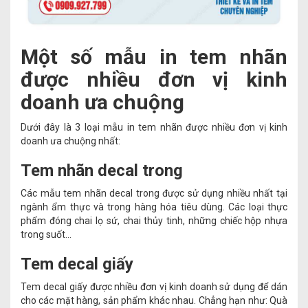
Một số mẫu in tem nhãn
được nhiều đơn vị kinh
doanh ưa chuộng
Dưới đây là 3 loại mẫu in tem nhãn được nhiều đơn vị kinh
doanh ưa chuộng nhất:
Tem nhãn decal trong
Các mẫu tem nhãn decal trong được sử dụng nhiều nhất tại
ngành ẩm thực và trong hàng hóa tiêu dùng. Các loại thực
phẩm đóng chai lọ sứ, chai thủy tinh, những chiếc hộp nhựa
trong suốt…
Tem decal giấy
Tem decal giấy được nhiều đơn vị kinh doanh sử dụng để dán
cho các mặt hàng, sản phẩm khác nhau. Chẳng hạn như: Quà