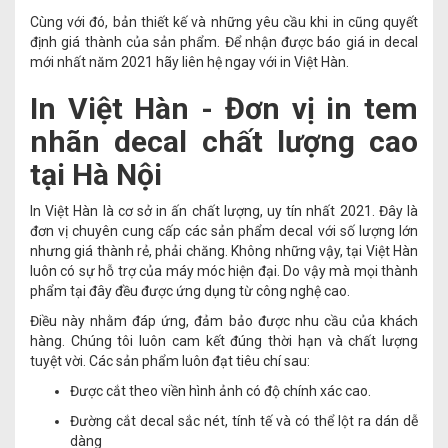
Cùng với đó, bản thiết kế và những yêu cầu khi in cũng quyết
định giá thành của sản phẩm. Để nhận được báo giá in decal
mới nhất năm 2021 hãy liên hệ ngay với in Việt Hàn.
In Việt Hàn - Đơn vị in tem
nhãn decal chất lượng cao
tại Hà Nội
In Việt Hàn là cơ sở in ấn chất lượng, uy tín nhất 2021. Đây là
đơn vị chuyên cung cấp các sản phẩm decal với số lượng lớn
nhưng giá thành rẻ, phải chăng. Không những vậy, tại Việt Hàn
luôn có sự hỗ trợ của máy móc hiện đại. Do vậy mà mọi thành
phẩm tại đây đều được ứng dụng từ công nghệ cao.
Điều này nhằm đáp ứng, đảm bảo được nhu cầu của khách
hàng. Chúng tôi luôn cam kết đúng thời hạn và chất lượng
tuyệt vời. Các sản phẩm luôn đạt tiêu chí sau:
Được cắt theo viền hình ảnh có độ chính xác cao.
Đường cắt decal sắc nét, tính tế và có thể lột ra dán dễ
dàng