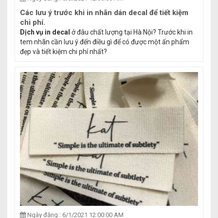
Các lưu ý trước khi in nhãn dán decal để tiết kiệm
chi phí.
Dịch vụ in decal
ở đâu chất lượng tại Hà Nội? Trước khi in
tem nhãn cần lưu ý đến điều gì để có được một ấn phẩm
đẹp và tiết kiệm chi phí nhất?
Ngày đăng : 6/1/2021 12:00:00 AM