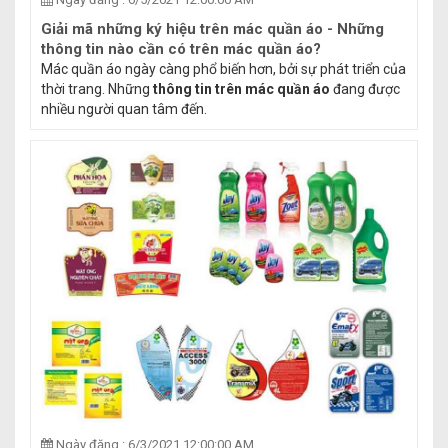
Giải mã những ký hiệu trên mác quần áo - Những
thông tin nào cần có trên mác quần áo?
Mác quần áo ngày càng phổ biến hơn, bởi sự phát triển của
thời trang. Những
thông tin trên mác quần áo
đang được
nhiều người quan tâm đến.
Ngày đăng : 6/3/2021 12:00:00 AM