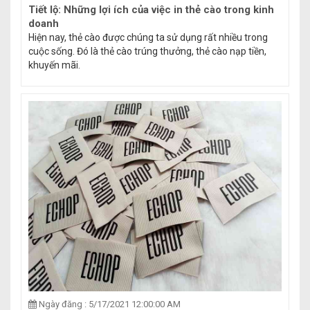
Tiết lộ: Những lợi ích của việc in thẻ cào trong kinh
doanh
Hiện nay, thẻ cào được chúng ta sử dụng rất nhiều trong
cuộc sống. Đó là thẻ cào trúng thưởng, thẻ cào nạp tiền,
khuyến mãi.
Ngày đăng : 5/17/2021 12:00:00 AM