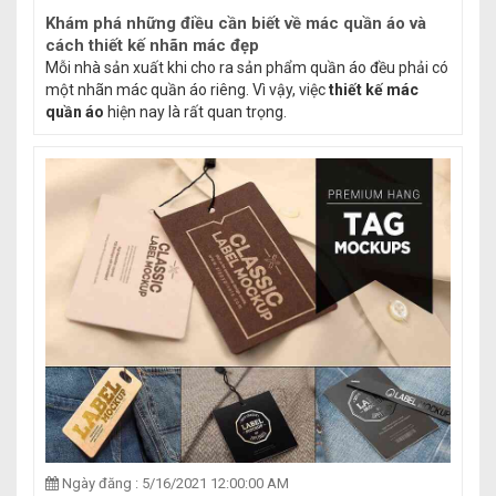
Khám phá những điều cần biết về mác quần áo và
cách thiết kế nhãn mác đẹp
Mỗi nhà sản xuất khi cho ra sản phẩm quần áo đều phải có
một nhãn mác quần áo riêng. Vì vậy, việc
thiết kế mác
quần áo
hiện nay là rất quan trọng.
Ngày đăng : 5/16/2021 12:00:00 AM