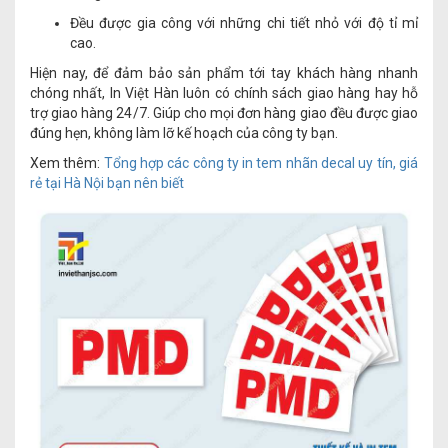
Đều được gia công với những chi tiết nhỏ với độ tỉ mỉ
cao.
Hiện nay, để đảm bảo sản phẩm tới tay khách hàng nhanh
chóng nhất, In Việt Hàn luôn có chính sách giao hàng hay hỗ
trợ giao hàng 24/7. Giúp cho mọi đơn hàng giao đều được giao
đúng hẹn, không làm lỡ kế hoạch của công ty bạn.
Xem thêm:
Tổng hợp các công ty in tem nhãn decal uy tín, giá
rẻ tại Hà Nội bạn nên biết