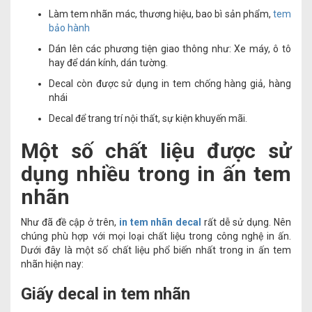
Làm tem nhãn mác, thương hiệu, bao bì sản phẩm,
tem
bảo hành
Dán lên các phương tiện giao thông như: Xe máy, ô tô
hay để dán kính, dán tường.
Decal còn được sử dụng in tem chống hàng giả, hàng
nhái
Decal để trang trí nội thất, sự kiện khuyến mãi.
Một số chất liệu được sử
dụng nhiều trong in ấn tem
nhãn
Như đã đề cập ở trên,
in tem nhãn decal
rất dễ sử dụng. Nên
chúng phù hợp với mọi loại chất liệu trong công nghệ in ấn.
Dưới đây là một số chất liệu phổ biến nhất trong in ấn tem
nhãn hiện nay:
Giấy decal in tem nhãn