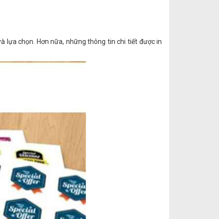
à lựa chọn. Hơn nữa, những thông tin chi tiết được in