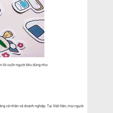
n lôi cuốn người tiêu dùng như:
hàng cá nhân và doanh nghiệp. Tại Việt Hàn, mọi người