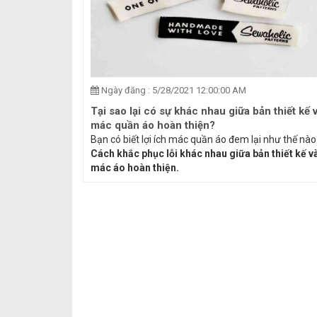
Ngày đăng : 5/28/2021 12:00:00 AM
Tại sao lại có sự khác nhau giữa bản thiết kế 
mác quần áo hoàn thiện?
Bạn có biết lợi ích mác quần áo đem lại như thế nào
Cách khắc phục lỗi khác nhau giữa bản thiết kế v
mác áo hoàn thiện.